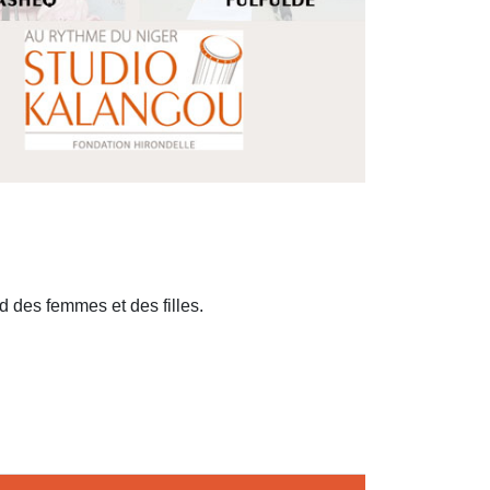
d des femmes et des filles.