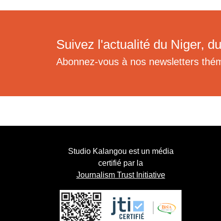
Suivez l'actualité du Niger, du
Abonnez-vous à nos newsletters thé
Studio Kalangou est un média
certifié par la
Journalism Trust Initiative