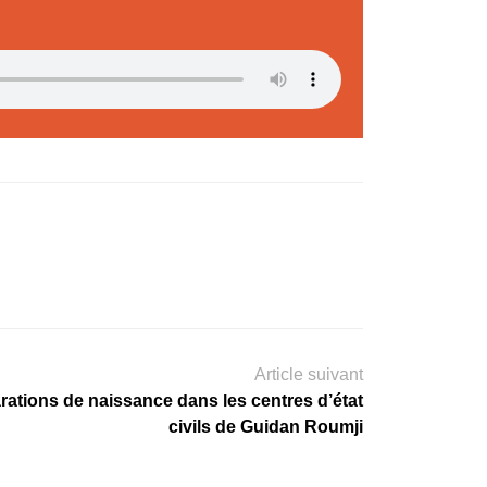
Article suivant
rations de naissance dans les centres d’état
civils de Guidan Roumji