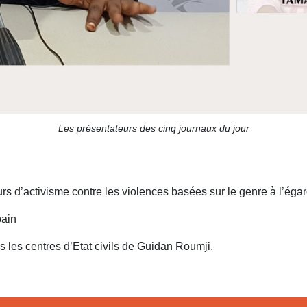
Les présentateurs des cinq journaux du jour
s d’activisme contre les violences basées sur le genre à l’égar
pain
 les centres d’Etat civils de Guidan Roumji.