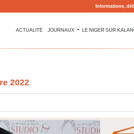
Informations, déb
ACTUALITÉ
JOURNAUX
LE NIGER SUR KALA
re 2022