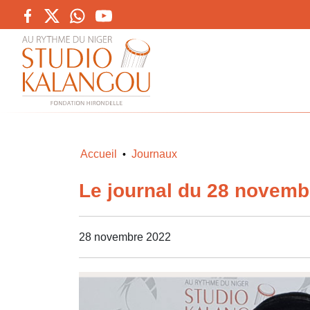
Accueil
Journaux
•
Le journal du 28 novemb
28 novembre 2022