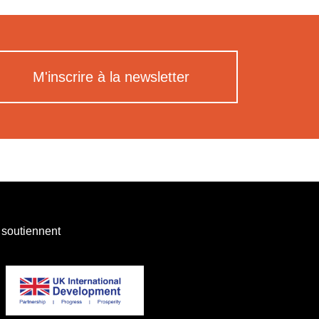
M'inscrire à la newsletter
 soutiennent