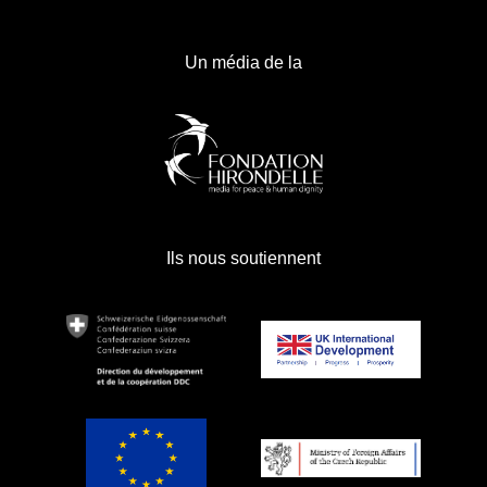
Un média de la
Ils nous soutiennent