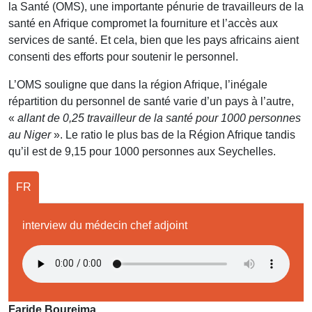
la Santé (OMS), une importante pénurie de travailleurs de la
santé en Afrique compromet la fourniture et l’accès aux
services de santé. Et cela, bien que les pays africains aient
consenti des efforts pour soutenir le personnel.
L’OMS souligne que dans la région Afrique, l’inégale
répartition du personnel de santé varie d’un pays à l’autre,
«
allant de 0,25 travailleur de la santé pour 1000 personnes
au Niger
». Le ratio le plus bas de la Région Afrique tandis
qu’il est de 9,15 pour 1000 personnes aux Seychelles.
FR
interview du médecin chef adjoint
Faride Boureima.