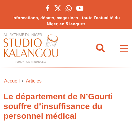
Informations, débats, magazines : toute l’actualité du
Niger, en 5 langues
Accueil
Articles
•
Le département de N’Gourti
souffre d’insuffisance du
personnel médical