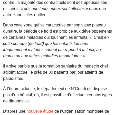
contre, la majorité des contractuels sont des épouses des
miliaires, «
dès que leurs époux sont affectés
» dans une
autre zone, elles quittent.
Dans cette zone qui se caractérise par son vaste plateau
dunaire, la période de froid est propice aux développements
de certaines maladies qui touchent les enfants. «
C’est en
cette période (de froid) que les enfants tombent
fréquemment malades surtout par rapport à la toux, au
rhume ou aux autres maladies respiratoires
».
Il arrive parfois que la formation sanitaire du médecin chef
adjoint accueille près de 30 patients par jour atteints de
paludisme.
À l’heure actuelle, le département de N’Gourti ne dispose
pas d’un hôpital, où, il est possible d’effectuer certains types
de diagnostics.
D’après une
nouvelle étude
de l’Organisation mondiale de