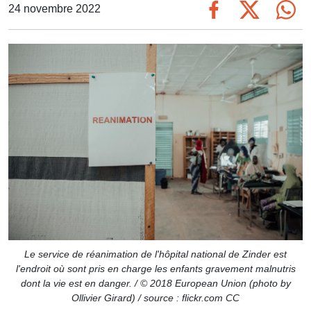
24 novembre 2022
Le service de réanimation de l'hôpital national de Zinder est
l'endroit où sont pris en charge les enfants gravement malnutris
dont la vie est en danger. / © 2018 European Union (photo by
Ollivier Girard) / source : flickr.com CC