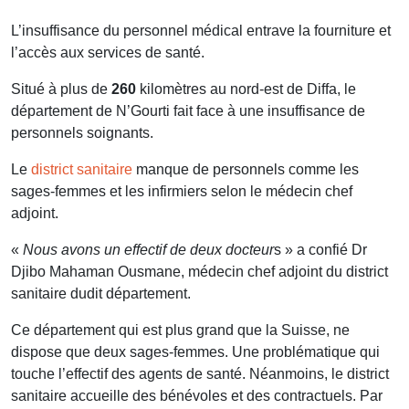
L’insuffisance du personnel médical entrave la fourniture et
l’accès aux services de santé.
Situé à plus de
260
kilomètres au nord-est de Diffa, le
département de N’Gourti fait face à une insuffisance de
personnels soignants.
Le
district sanitaire
manque de personnels comme les
sages-femmes et les infirmiers selon le médecin chef
adjoint.
«
Nous avons un effectif de deux docteur
s » a confié Dr
Djibo Mahaman Ousmane, médecin chef adjoint du district
sanitaire dudit département.
Ce département qui est plus grand que la Suisse, ne
dispose que deux sages-femmes. Une problématique qui
touche l’effectif des agents de santé. Néanmoins, le district
sanitaire accueille des bénévoles et des contractuels. Par