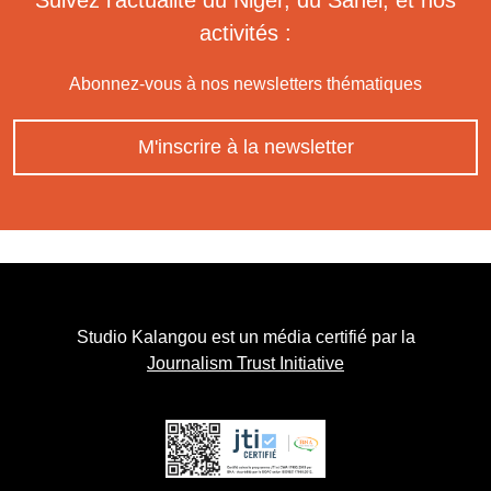
activités :
Abonnez-vous à nos newsletters thématiques
M'inscrire à la newsletter
Studio Kalangou est un média certifié par la
Journalism Trust Initiative