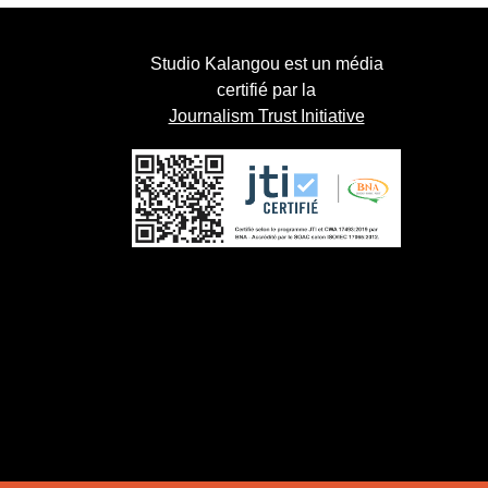
Studio Kalangou est un média
certifié par la
Journalism Trust Initiative