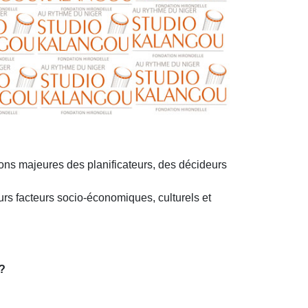
ons majeures des planificateurs, des décideurs
urs facteurs socio-économiques, culturels et
 ?