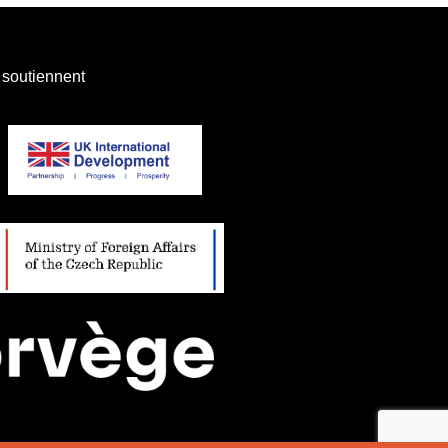
 soutiennent