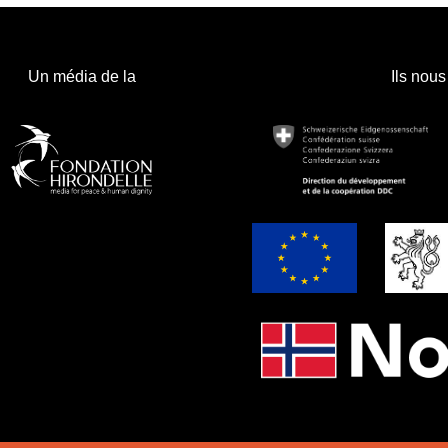
Un média de la
Ils nous