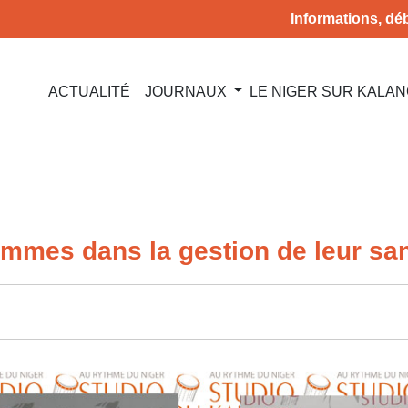
Informations, déb
ACTUALITÉ
JOURNAUX
LE NIGER SUR KALA
emmes dans la gestion de leur sa