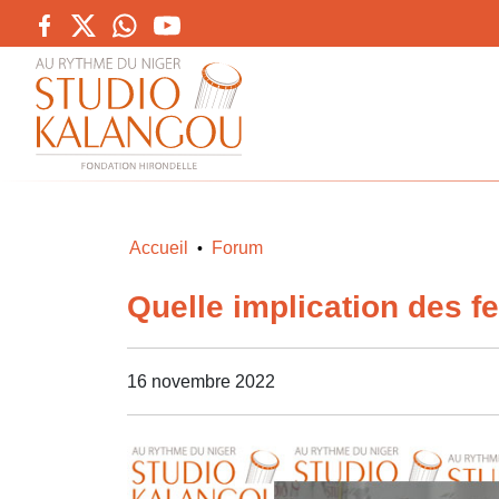
Accueil
Forum
•
Quelle implication des f
16 novembre 2022