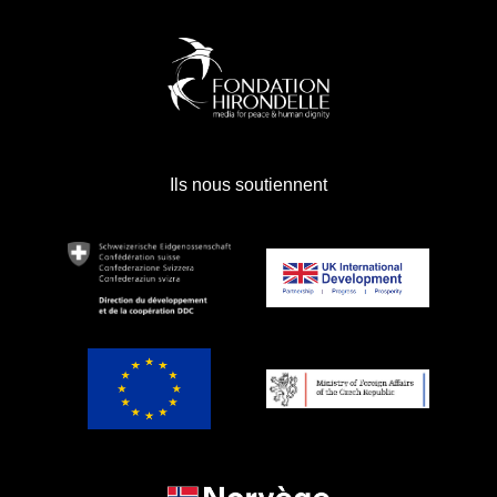
Ils nous soutiennent