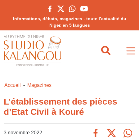
Informations, débats, magazines : toute l’actualité du
Niger, en 5 langues
Accueil
Magazines
•
L’établissement des pièces
d’Etat Civil à Kouré
3 novembre 2022