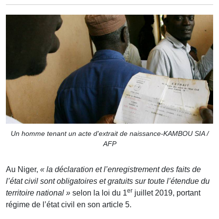
Un homme tenant un acte d'extrait de naissance-KAMBOU SIA /
AFP
Au Niger,
« la déclaration et l’enregistrement des faits de
l’état civil sont obligatoires et gratuits sur toute l’étendue du
er
territoire national »
selon la loi du 1
juillet 2019, portant
régime de l’état civil en son article 5.