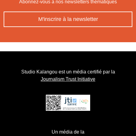
Abonnez-vous à nos newsletters thématiques
M'inscrire à la newsletter
Studio Kalangou est un média certifié par la
Journalism Trust Initiative
Un média de la