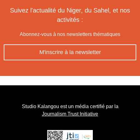
Suivez l'actualité du Niger, du Sahel, et nos
activités :
Abonnez-vous à nos newsletters thématiques
M'inscrire à la newsletter
Studio Kalangou est un média certifié par la
Journalism Trust Initiative