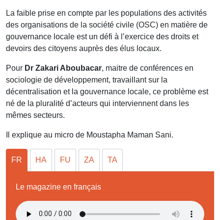
La faible prise en compte par les populations des activités
des organisations de la société civile (OSC) en matière de
gouvernance locale est un défi à l’exercice des droits et
devoirs des citoyens auprès des élus locaux.
Pour
Dr Zakari Aboubacar
, maitre de conférences en
sociologie de développement, travaillant sur la
décentralisation et la gouvernance locale, ce problème est
né de la pluralité d’acteurs qui interviennent dans les
mêmes secteurs.
Il explique au micro de Moustapha Maman Sani.
FR
HA
FU
ZA
TA
Le magazine en français