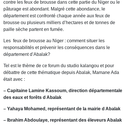
contre les feux de brousse dans cette partie du Niger ou le
pâturage est abondant. Malgré cette abondance, le
département est confronté chaque année aux feux de
brousse ou plusieurs milliers d’hectares et de tonnes de
paille sèche partent en fumée.
Les feux de brousse au Niger : comment situer les
responsabilités et prévenir les conséquences dans le
département d’Abalak?
Tel est le thème de ce forum du studio kalangou et pour
débattre de cette thématique depuis Abalak, Mamane Ada
était avec :
– Capitaine Lamine Kassoum, direction départementale
des eaux et forêts d Abalak
– Yahaya Mohamed, représentant de la mairie d Abalak
– Ibrahim Abdoulaye, représentant des éleveurs Abalak