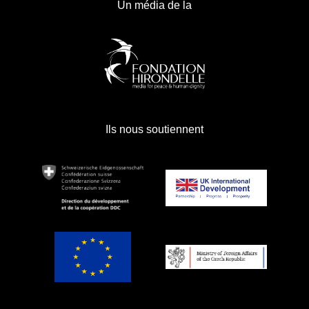
Un média de la
Ils nous soutiennent