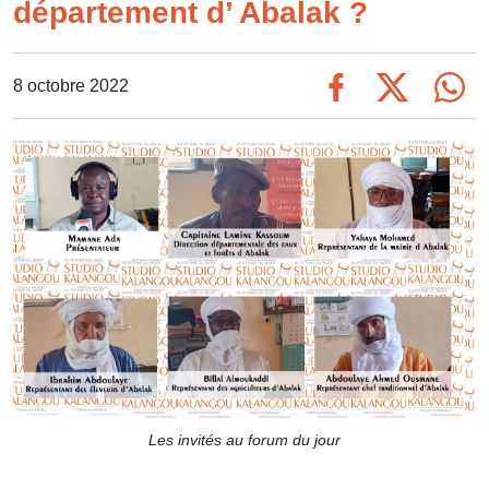
département d’ Abalak ?
8 octobre 2022
Les invités au forum du jour