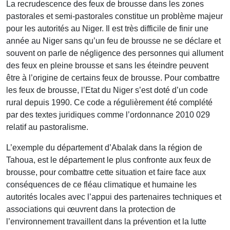
La recrudescence des feux de brousse dans les zones
pastorales et semi-pastorales constitue un problème majeur
pour les autorités au Niger. Il est très difficile de finir une
année au Niger sans qu’un feu de brousse ne se déclare et
souvent on parle de négligence des personnes qui allument
des feux en pleine brousse et sans les éteindre peuvent
être à l’origine de certains feux de brousse. Pour combattre
les feux de brousse, l’Etat du Niger s’est doté d’un code
rural depuis 1990. Ce code a régulièrement été complété
par des textes juridiques comme l’ordonnance 2010 029
relatif au pastoralisme.
L’exemple du département d’Abalak dans la région de
Tahoua, est le département le plus confronte aux feux de
brousse, pour combattre cette situation et faire face aux
conséquences de ce fléau climatique et humaine les
autorités locales avec l’appui des partenaires techniques et
associations qui œuvrent dans la protection de
l’environnement travaillent dans la prévention et la lutte