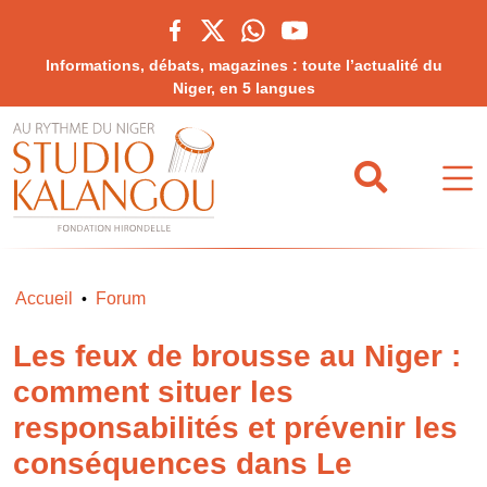
Informations, débats, magazines : toute l’actualité du
Niger, en 5 langues
Accueil
Forum
•
Les feux de brousse au Niger :
comment situer les
responsabilités et prévenir les
conséquences dans Le