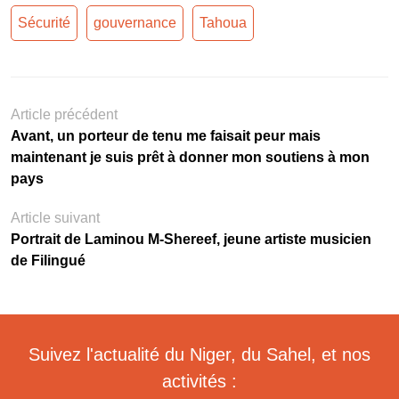
Sécurité
gouvernance
Tahoua
Article précédent
Avant, un porteur de tenu me faisait peur mais
maintenant je suis prêt à donner mon soutiens à mon
pays
Article suivant
Portrait de Laminou M-Shereef, jeune artiste musicien
de Filingué
Suivez l'actualité du Niger, du Sahel, et nos
activités :