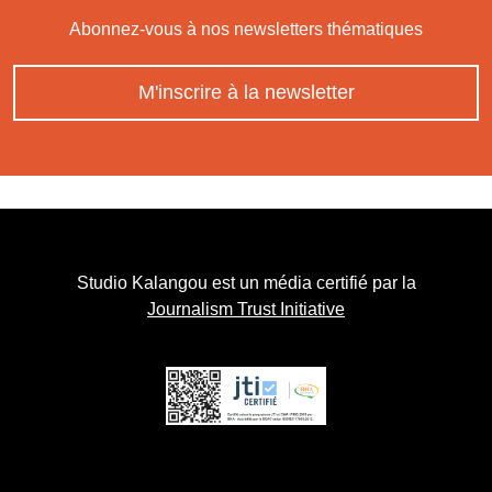
Abonnez-vous à nos newsletters thématiques
M'inscrire à la newsletter
Studio Kalangou est un média certifié par la
Journalism Trust Initiative