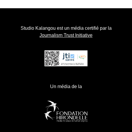
Studio Kalangou est un média certifié par la
Journalism Trust Initiative
Un média de la