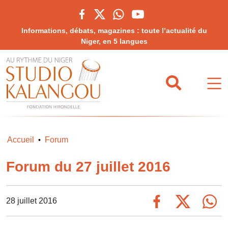
Informations, débats, magazines : toute l’actualité du
Niger, en 5 langues
Accueil
Forum
•
Forum du 27 juillet 2016
28 juillet 2016