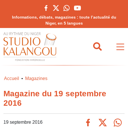
Informations, débats, magazines : toute l’actualité du
Niger, en 5 langues
Accueil
Magazines
•
Magazine du 19 septembre
2016
19 septembre 2016