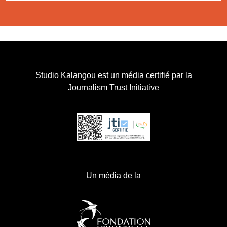
Studio Kalangou est un média certifié par la
Journalism Trust Initiative
Un média de la