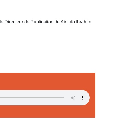
 Directeur de Publication de Air Info Ibrahim