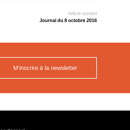
Article suivant
Journal du 8 octobre 2016
M'inscrire à la newsletter