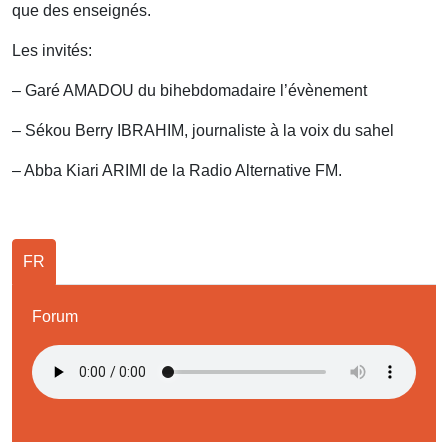
que des enseignés.
Les invités:
– Garé AMADOU du bihebdomadaire l’évènement
– Sékou Berry IBRAHIM, journaliste à la voix du sahel
– Abba Kiari ARIMI de la Radio Alternative FM.
FR
Forum