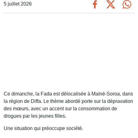
5 juillet 2026
Ce dimanche, la Fada est délocalisée à Maïné-Soroa, dans
la région de Diffa. Le thème abordé porte sur la dépravation
des mœurs, avec un accent sur la consommation de
drogues par les jeunes filles.
Une situation qui préoccupe société.