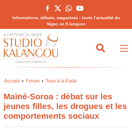
Informations, débats, magazines : toute l’actualité du
Niger, en 5 langues
Accueil
Forum
Tous à la Fada
•
•
Maïné-Soroa : débat sur les
jeunes filles, les drogues et les
comportements sociaux