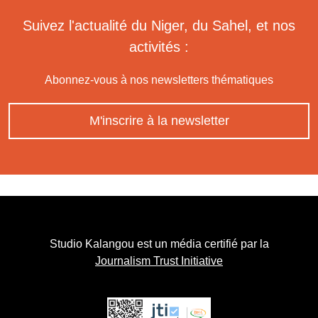
Suivez l'actualité du Niger, du Sahel, et nos
activités :
Abonnez-vous à nos newsletters thématiques
M'inscrire à la newsletter
Studio Kalangou est un média certifié par la
Journalism Trust Initiative