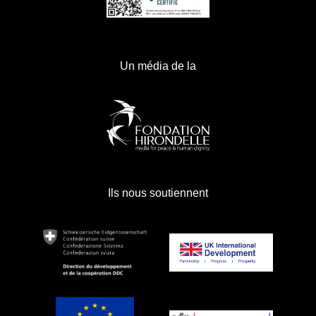
Un média de la
Ils nous soutiennent