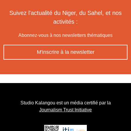
Suivez l'actualité du Niger, du Sahel, et nos
activités :
Abonnez-vous à nos newsletters thématiques
M'inscrire à la newsletter
Studio Kalangou est un média certifié par la
Journalism Trust Initiative