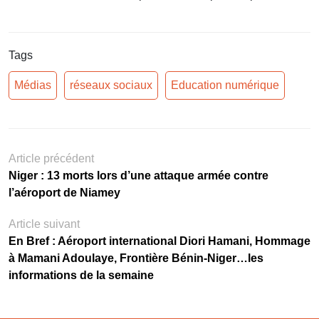
Tags
Médias
réseaux sociaux
Education numérique
Article précédent
Niger : 13 morts lors d’une attaque armée contre
l’aéroport de Niamey
Article suivant
En Bref : Aéroport international Diori Hamani, Hommage
à Mamani Adoulaye, Frontière Bénin-Niger…les
informations de la semaine