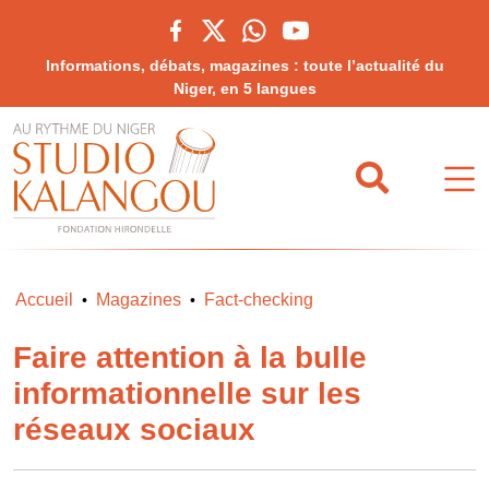
Informations, débats, magazines : toute l’actualité du
Niger, en 5 langues
Accueil
Magazines
Fact-checking
•
•
Faire attention à la bulle
informationnelle sur les
réseaux sociaux