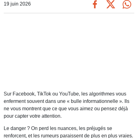
19 juin 2026
Sur Facebook, TikTok ou YouTube, les algorithmes vous
enferment souvent dans une « bulle informationnelle ». Ils
ne vous montrent que ce que vous aimez ou pensez déjà
pour capter votre attention.
Le danger ? On perd les nuances, les préjugés se
renforcent, et les rumeurs paraissent de plus en plus vraies.