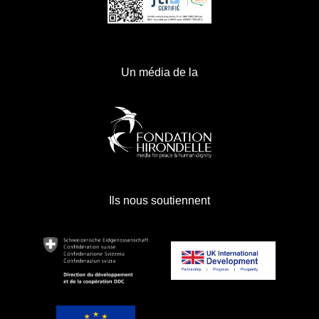
Un média de la
Ils nous soutiennent