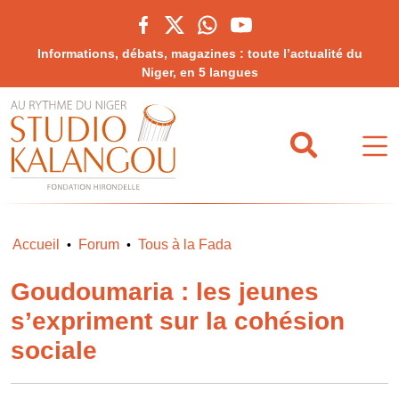
Informations, débats, magazines : toute l’actualité du
Niger, en 5 langues
Accueil
Forum
Tous à la Fada
•
•
Goudoumaria : les jeunes
s’expriment sur la cohésion
sociale