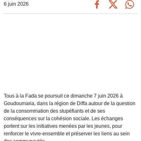
6 juin 2026
Tous à la Fada se poursuit ce dimanche 7 juin 2026 à
Goudoumaria, dans la région de Diffa autour de la question
de la consommation des stupéfiants et de ses
conséquences sur la cohésion sociale. Les échanges
portent sur les initiatives menées par les jeunes, pour
renforcer le vivre-ensemble et préserver les liens au sein