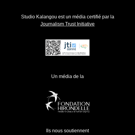
Studio Kalangou est un média certifié par la
Journalism Trust Initiative
Un média de la
Ils nous soutiennent