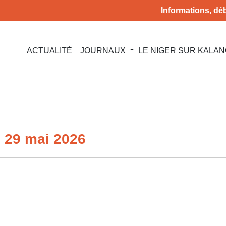
Informations, déb
ACTUALITÉ
JOURNAUX
LE NIGER SUR KALA
u 29 mai 2026