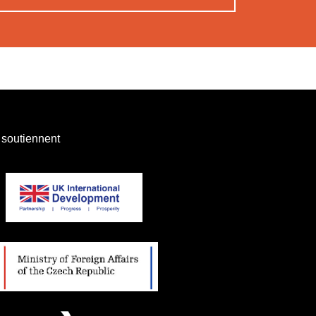
 soutiennent