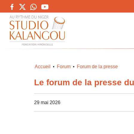
Accueil
Forum
Forum de la presse
•
•
Le forum de la presse d
29 mai 2026