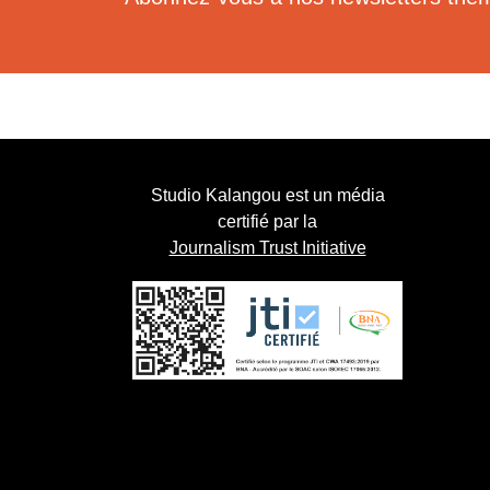
Studio Kalangou est un média
certifié par la
Journalism Trust Initiative