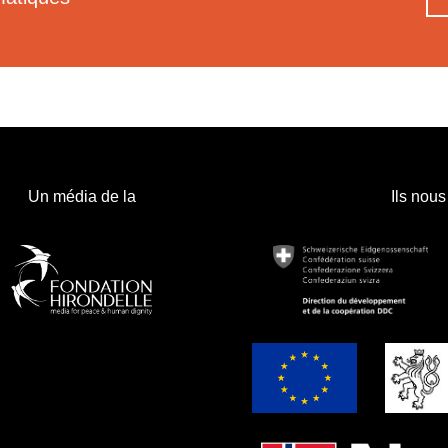
Un média de la
Ils nous