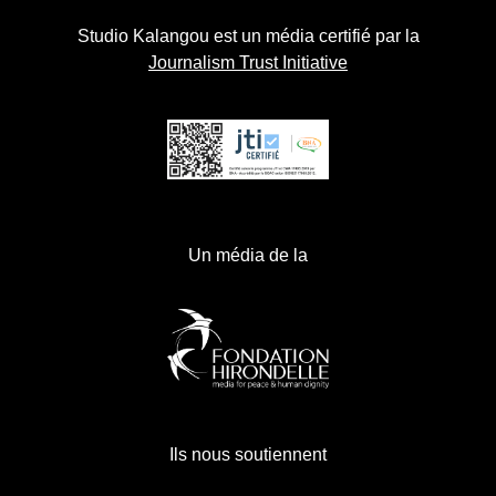
Studio Kalangou est un média certifié par la
Journalism Trust Initiative
Un média de la
Ils nous soutiennent