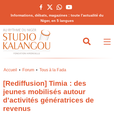
Informations, débats, magazines : toute l’actualité du
Niger, en 5 langues
Accueil
Forum
Tous à la Fada
•
•
[Rediffusion] Timia : des
jeunes mobilisés autour
d’activités génératrices de
revenus