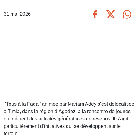
31 mai 2026
‘’Tous à la Fada’’ animée par Mariam Adey s’est délocalisée
à Timia, dans la région d’Agadez, à la rencontre de jeunes
qui mènent des activités génératrices de revenus. Il s’agit
particulièrement d’initiatives qui se développent sur le
terrain.