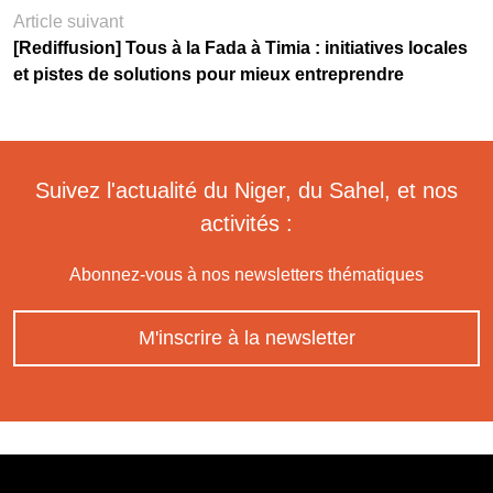
Article suivant
[Rediffusion] Tous à la Fada à Timia : initiatives locales
et pistes de solutions pour mieux entreprendre
Suivez l'actualité du Niger, du Sahel, et nos
activités :
Abonnez-vous à nos newsletters thématiques
M'inscrire à la newsletter