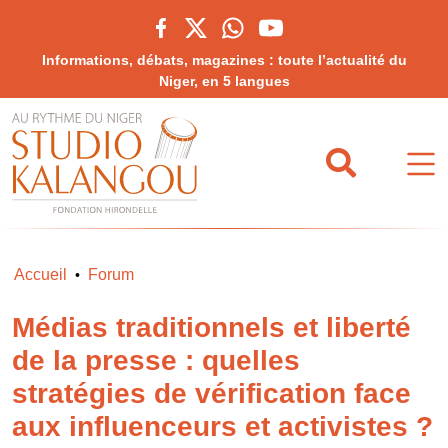
Informations, débats, magazines : toute l’actualité du
Niger, en 5 langues
Accueil
Forum
•
Médias traditionnels et liberté
de la presse : quelles
stratégies de vérification face
aux influenceurs et activistes ?