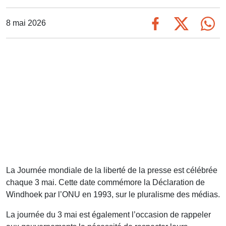
8 mai 2026
La Journée mondiale de la liberté de la presse est célébrée
chaque 3 mai. Cette date commémore la Déclaration de
Windhoek par l’ONU en 1993, sur le pluralisme des médias.
La journée du 3 mai est également l’occasion de rappeler