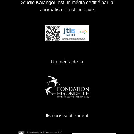
Studio Kalangou est un média certifié par la
Journalism Trust Initiative
Un média de la
Ils nous soutiennent