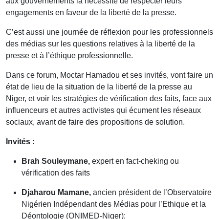
aux gouvernements la nécessité de respecter leurs
engagements en faveur de la liberté de la presse.
C’est aussi une journée de réflexion pour les professionnels
des médias sur les questions relatives à la liberté de la
presse et à l’éthique professionnelle.
Dans ce forum, Moctar Hamadou et ses invités, vont faire un
état de lieu de la situation de la liberté de la presse au
Niger, et voir les stratégies de vérification des faits, face aux
influenceurs et autres activistes qui écument les réseaux
sociaux, avant de faire des propositions de solution.
Invités :
Brah Souleymane,
expert en fact-cheking ou
vérification des faits
Djaharou Mamane,
ancien président de l’Observatoire
Nigérien Indépendant des Médias pour l’Ethique et la
Déontologie (ONIMED-Niger);