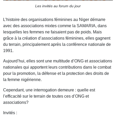
Les invités au forum du jour
L’histoire des organisations féminines au Niger démarre
avec des associations mixtes comme la SAMARIA, dans
lesquelles les femmes ne faisaient pas de poids. Mais
grâce à la création d’associations féminines, elles gagnent
du terrain, principalement après la conférence nationale de
1991.
Aujourd’hui, elles sont une multitude d’ONG et associations
nationales qui apportent leurs contributions dans le combat
pour la promotion, la défense et la protection des droits de
la femme nigérienne.
Cependant, une interrogation demeure : quelle est
l’efficacité sur le terrain de toutes ces d’ONG et
associations?
Invités :