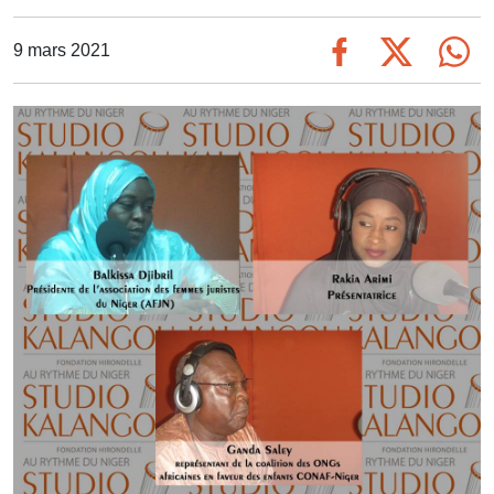
9 mars 2021