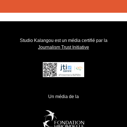
Studio Kalangou est un média certifié par la
Journalism Trust Initiative
Un média de la