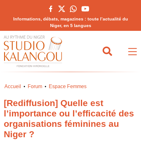
Informations, débats, magazines : toute l’actualité du
Niger, en 5 langues
Accueil
Forum
Espace Femmes
•
•
[Rediffusion] Quelle est
l’importance ou l’efficacité des
organisations féminines au
Niger ?