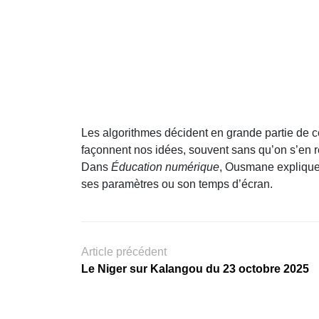
Les algorithmes décident en grande partie de c
façonnent nos idées, souvent sans qu’on s’en 
Dans
Éducation numérique
, Ousmane explique 
ses paramètres ou son temps d’écran.
Article précédent
Le Niger sur Kalangou du 23 octobre 2025