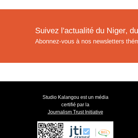
Suivez l'actualité du Niger, du
Abonnez-vous à nos newsletters thé
Studio Kalangou est un média
certifié par la
Journalism Trust Initiative