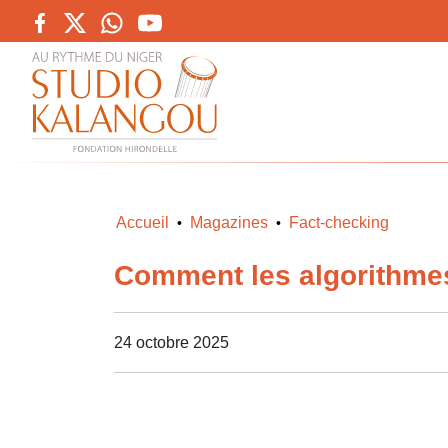
Accueil
Magazines
Fact-checking
•
•
Comment les algorithmes
24 octobre 2025