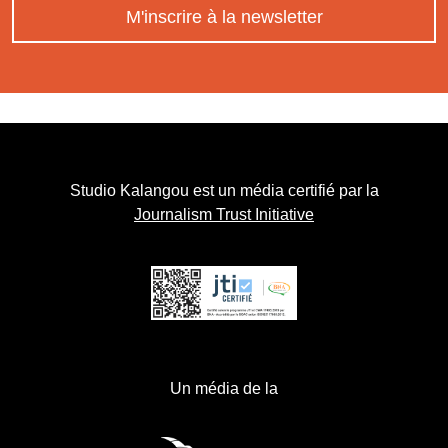
M'inscrire à la newsletter
Studio Kalangou est un média certifié par la
Journalism Trust Initiative
Un média de la