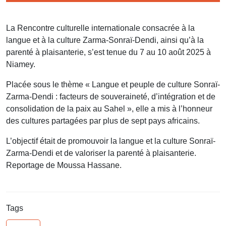
La Rencontre culturelle internationale consacrée à la
langue et à la culture Zarma-Sonraï-Dendi, ainsi qu’à la
parenté à plaisanterie, s’est tenue du 7 au 10 août 2025 à
Niamey.
Placée sous le thème « Langue et peuple de culture Sonraï-
Zarma-Dendi : facteurs de souveraineté, d’intégration et de
consolidation de la paix au Sahel », elle a mis à l’honneur
des cultures partagées par plus de sept pays africains.
L’objectif était de promouvoir la langue et la culture Sonraï-
Zarma-Dendi et de valoriser la parenté à plaisanterie.
Reportage de Moussa Hassane.
Tags