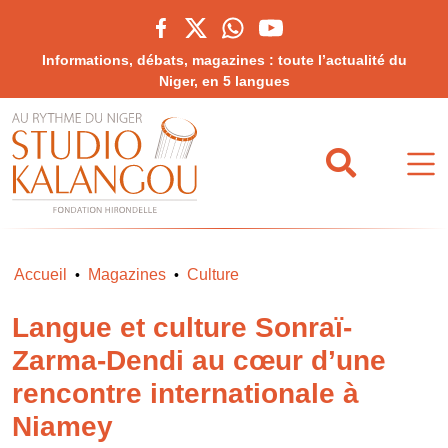
Informations, débats, magazines : toute l’actualité du
Niger, en 5 langues
Accueil
Magazines
Culture
•
•
Langue et culture Sonraï-
Zarma-Dendi au cœur d’une
rencontre internationale à
Niamey