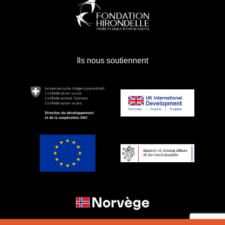
Ils nous soutiennent