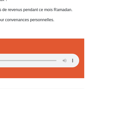
ices de revenus pendant ce mois Ramadan.
our convenances personnelles.