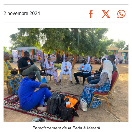
2 novembre 2024
Enregistrement de la Fada à Maradi