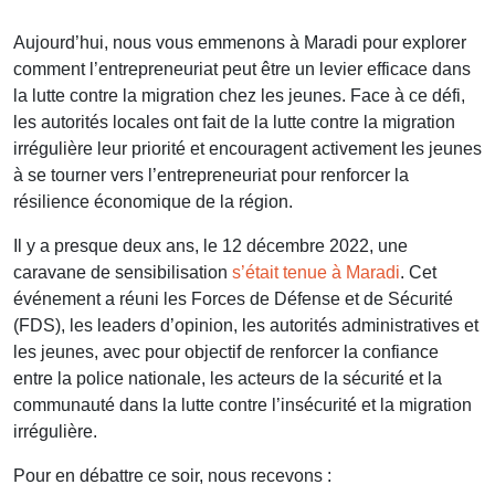
Aujourd’hui, nous vous emmenons à Maradi pour explorer
comment l’entrepreneuriat peut être un levier efficace dans
la lutte contre la migration chez les jeunes. Face à ce défi,
les autorités locales ont fait de la lutte contre la migration
irrégulière leur priorité et encouragent activement les jeunes
à se tourner vers l’entrepreneuriat pour renforcer la
résilience économique de la région.
Il y a presque deux ans, le 12 décembre 2022, une
caravane de sensibilisation
s’était tenue à Maradi
. Cet
événement a réuni les Forces de Défense et de Sécurité
(FDS), les leaders d’opinion, les autorités administratives et
les jeunes, avec pour objectif de renforcer la confiance
entre la police nationale, les acteurs de la sécurité et la
communauté dans la lutte contre l’insécurité et la migration
irrégulière.
Pour en débattre ce soir, nous recevons :