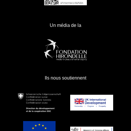
Un média de la
Ils nous soutiennent