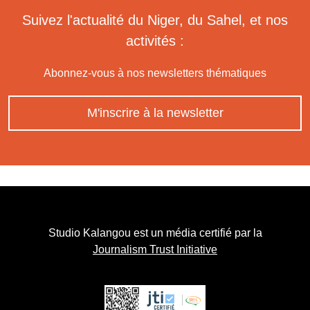
Suivez l'actualité du Niger, du Sahel, et nos
activités :
Abonnez-vous à nos newsletters thématiques
M'inscrire à la newsletter
Studio Kalangou est un média certifié par la
Journalism Trust Initiative