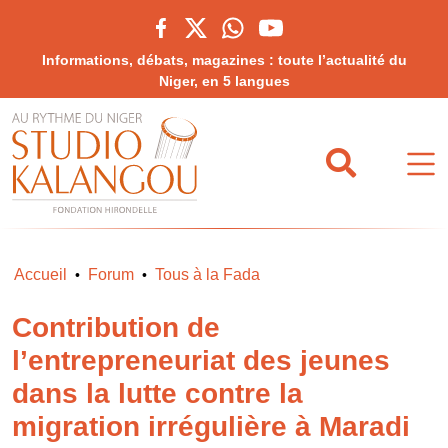
Informations, débats, magazines : toute l’actualité du
Niger, en 5 langues
Accueil
Forum
Tous à la Fada
•
•
Contribution de
l’entrepreneuriat des jeunes
dans la lutte contre la
migration irrégulière à Maradi