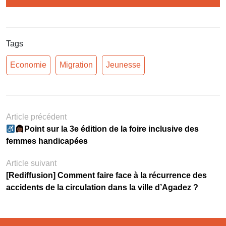
Tags
Economie
Migration
Jeunesse
Article précédent
Point sur la 3e édition de la foire inclusive des
femmes handicapées
Article suivant
[Rediffusion] Comment faire face à la récurrence des
accidents de la circulation dans la ville d’Agadez ?