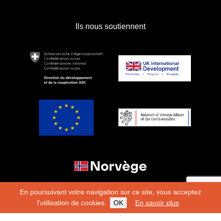
Ils nous soutiennent
En poursuivant votre navigation sur ce site, vous acceptez
l'utilisation de cookies.
OK
En savoir plus