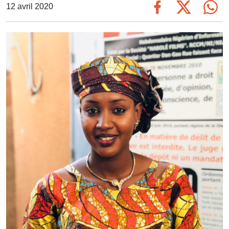
12 avril 2020