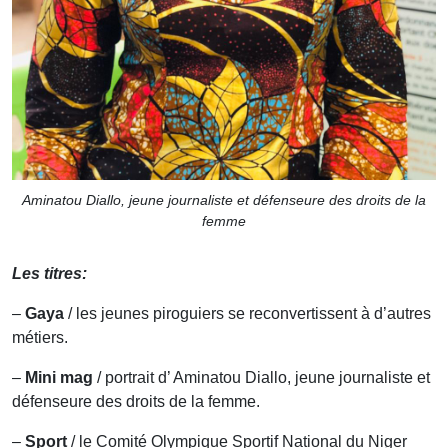
Aminatou Diallo, jeune journaliste et défenseure des droits de la
femme
Les titres:
–
Gaya
/ les jeunes piroguiers se reconvertissent à d’autres
métiers.
–
Mini mag
/ portrait d’ Aminatou Diallo, jeune journaliste et
défenseure des droits de la femme.
–
Sport
/ le Comité Olympique Sportif National du Niger