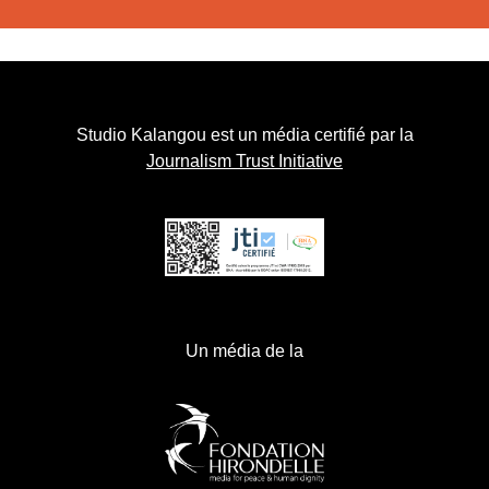
Studio Kalangou est un média certifié par la
Journalism Trust Initiative
Un média de la