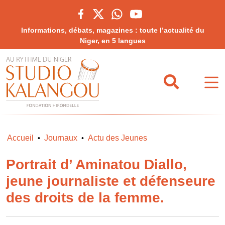
Informations, débats, magazines : toute l’actualité du
Niger, en 5 langues
Accueil
Journaux
Actu des Jeunes
•
•
Portrait d’ Aminatou Diallo,
jeune journaliste et défenseure
des droits de la femme.