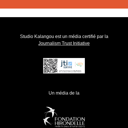
Studio Kalangou est un média certifié par la
Journalism Trust Initiative
Un média de la