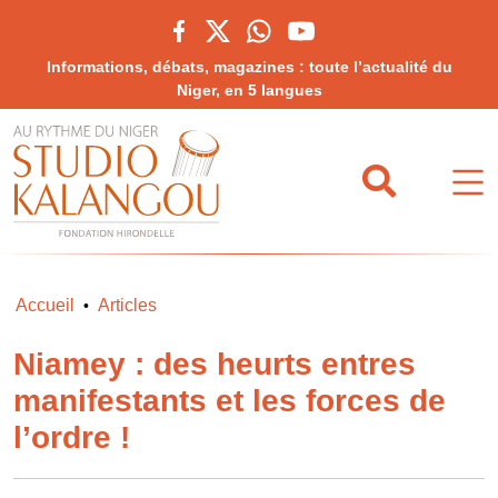
Informations, débats, magazines : toute l’actualité du
Niger, en 5 langues
Accueil
Articles
•
Niamey : des heurts entres
manifestants et les forces de
l’ordre !