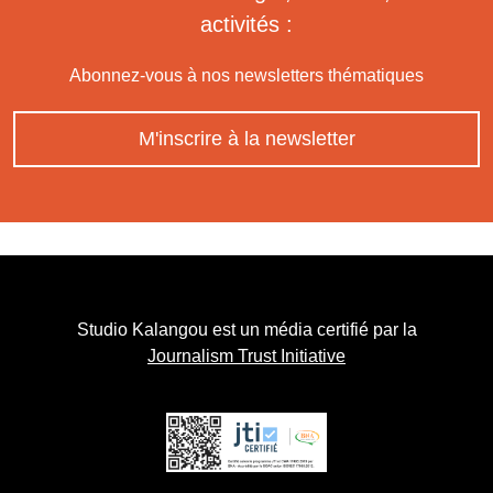
activités :
Abonnez-vous à nos newsletters thématiques
M'inscrire à la newsletter
Studio Kalangou est un média certifié par la
Journalism Trust Initiative