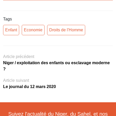
Tags
Enfant
Economie
Droits de l'Homme
Article précédent
Niger / exploitation des enfants ou esclavage moderne
?
Article suivant
Le journal du 12 mars 2020
Suivez l'actualité du Niger, du Sahel, et nos