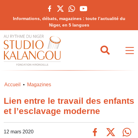
Informations, débats, magazines : toute l’actualité du
Niger, en 5 langues
Accueil
Magazines
•
Lien entre le travail des enfants
et l’esclavage moderne
12 mars 2020