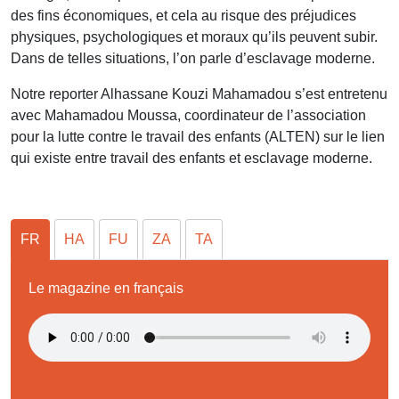
des fins économiques, et cela au risque des préjudices
physiques, psychologiques et moraux qu’ils peuvent subir.
Dans de telles situations, l’on parle d’esclavage moderne.
Notre reporter Alhassane Kouzi Mahamadou s’est entretenu
avec Mahamadou Moussa, coordinateur de l’association
pour la lutte contre le travail des enfants (ALTEN) sur le lien
qui existe entre travail des enfants et esclavage moderne.
FR
HA
FU
ZA
TA
Le magazine en français