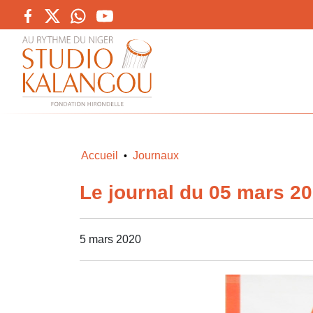
Accueil
Journaux
•
Le journal du 05 mars 2
5 mars 2020