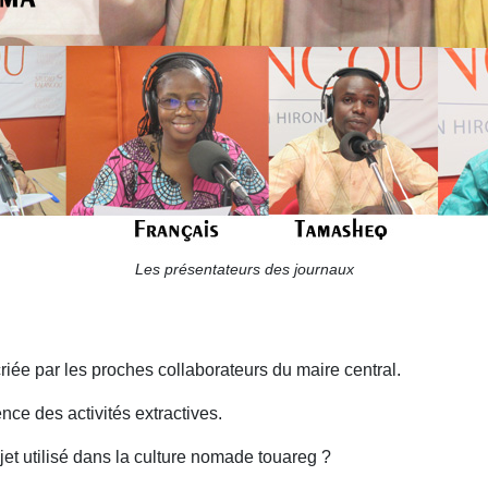
Les présentateurs des journaux
riée par les proches collaborateurs du maire central.
ence des activités extractives.
bjet utilisé dans la culture nomade touareg ?