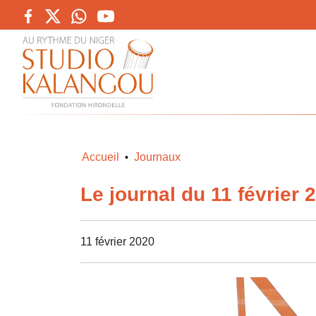
Accueil
Journaux
•
Le journal du 11 février 
11 février 2020