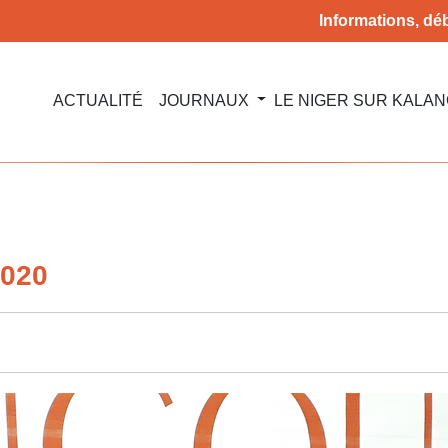
Informations, déb
ACTUALITÉ
JOURNAUX
LE NIGER SUR KALA
2020