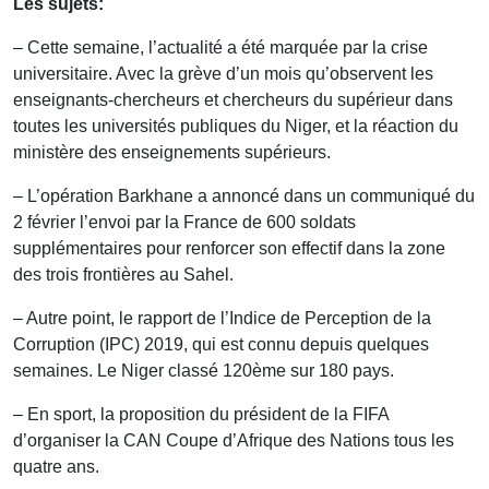
Les sujets:
– Cette semaine, l’actualité a été marquée par la crise
universitaire. Avec la grève d’un mois qu’observent les
enseignants-chercheurs et chercheurs du supérieur dans
toutes les universités publiques du Niger, et la réaction du
ministère des enseignements supérieurs.
– L’opération Barkhane a annoncé dans un communiqué du
2 février l’envoi par la France de 600 soldats
supplémentaires pour renforcer son effectif dans la zone
des trois frontières au Sahel.
– Autre point, le rapport de l’Indice de Perception de la
Corruption (IPC) 2019, qui est connu depuis quelques
semaines. Le Niger classé 120ème sur 180 pays.
– En sport, la proposition du président de la FIFA
d’organiser la CAN Coupe d’Afrique des Nations tous les
quatre ans.