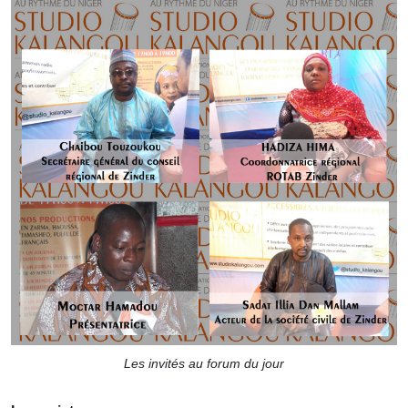
Les invités au forum du jour