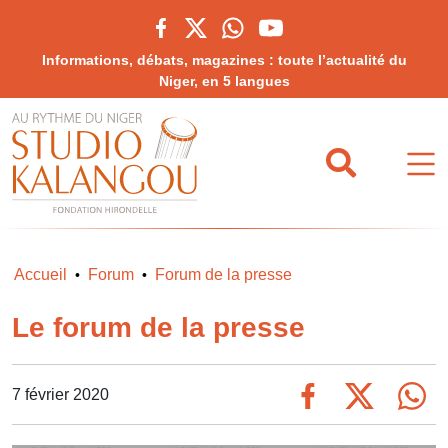
Informations, débats, magazines : toute l’actualité du
Niger, en 5 langues
Accueil
Forum
Forum de la presse
•
•
Le forum de la presse
7 février 2020