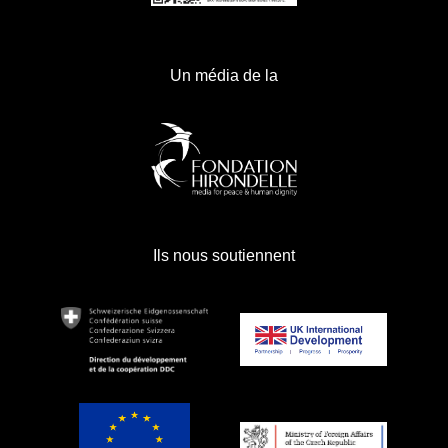
Un média de la
Ils nous soutiennent