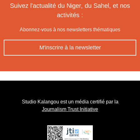
Suivez l'actualité du Niger, du Sahel, et nos
activités :
Abonnez-vous à nos newsletters thématiques
M'inscrire à la newsletter
Studio Kalangou est un média certifié par la
Journalism Trust Initiative