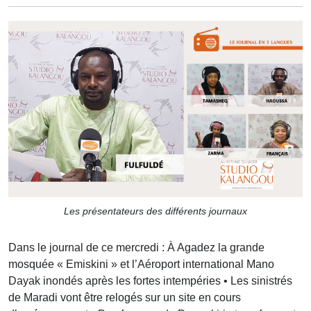
Les présentateurs des différents journaux
Dans le journal de ce mercredi : À Agadez la grande
mosquée « Emiskini » et l’Aéroport international Mano
Dayak inondés après les fortes intempéries • Les sinistrés
de Maradi vont être relogés sur un site en cours