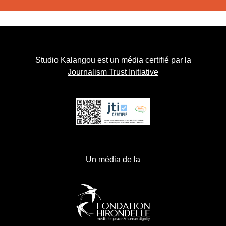
Studio Kalangou est un média certifié par la
Journalism Trust Initiative
Un média de la