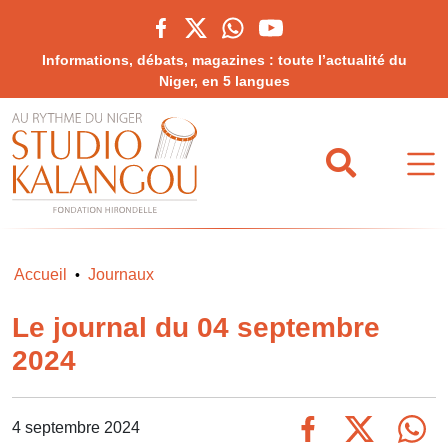
Informations, débats, magazines : toute l’actualité du
Niger, en 5 langues
Accueil
Journaux
•
Le journal du 04 septembre
2024
4 septembre 2024