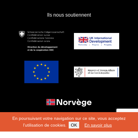
Ils nous soutiennent
En poursuivant votre navigation sur ce site, vous acceptez
l'utilisation de cookies.
OK
En savoir plus
Copyright 2026
Fondation Hirondelle