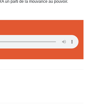
A un parti de la mouvance au pouvoir.