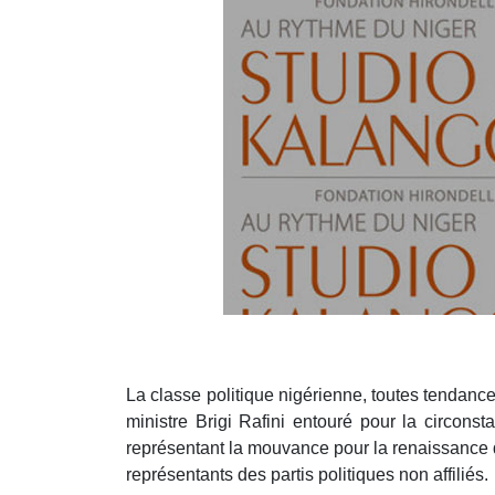
La classe politique nigérienne, toutes tendance
ministre Brigi Rafini entouré pour la cir
représentant la mouvance pour la renaissance 
représentants des partis politiques non affiliés.