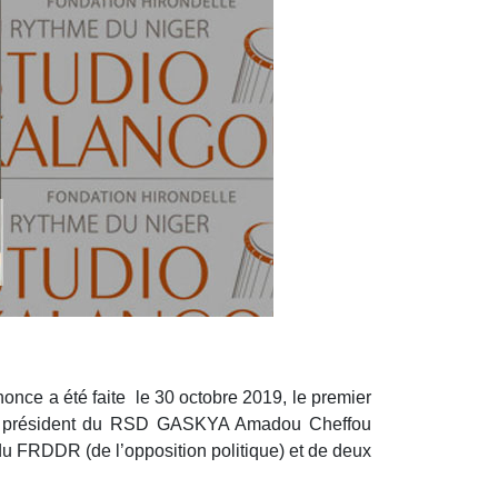
nonce a été faite le 30 octobre 2019, le premier
 du président du RSD GASKYA Amadou Cheffou
u FRDDR (de l’opposition politique) et de deux