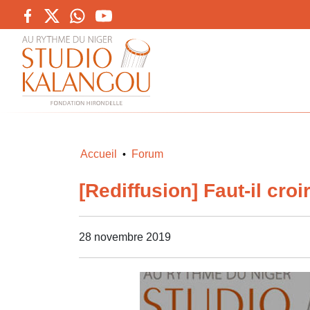
Accueil
Forum
•
[Rediffusion] Faut-il cro
28 novembre 2019