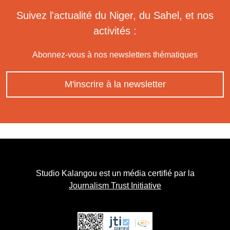
Suivez l'actualité du Niger, du Sahel, et nos
activités :
Abonnez-vous à nos newsletters thématiques
M'inscrire à la newsletter
Studio Kalangou est un média certifié par la
Journalism Trust Initiative