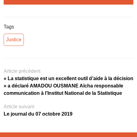
Tags
Justice
Article précédent
« La statistique est un excellent outil d’aide à la décision
» a déclaré AMADOU OUSMANE Aïcha responsable
communication à l’Institut National de la Statistique
Article suivant
Le journal du 07 octobre 2019