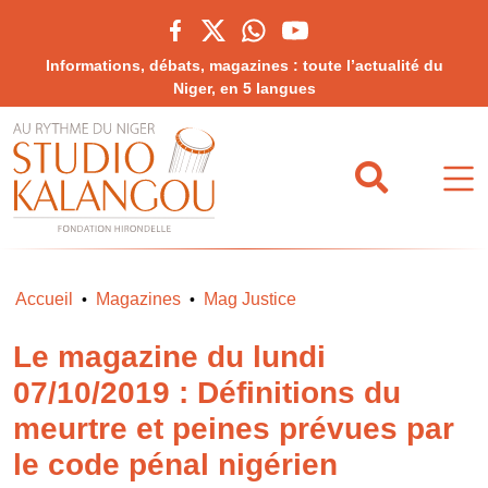
Informations, débats, magazines : toute l’actualité du
Niger, en 5 langues
Accueil
Magazines
Mag Justice
•
•
Le magazine du lundi
07/10/2019 : Définitions du
meurtre et peines prévues par
le code pénal nigérien