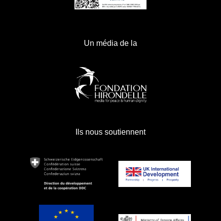
Un média de la
Ils nous soutiennent