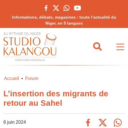
Informations, débats, magazines : toute l’actualité du
Niger, en 5 langues
Accueil
Forum
•
L’insertion des migrants de
retour au Sahel
6 juin 2024