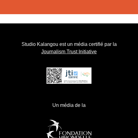
Studio Kalangou est un média certifié par la
Journalism Trust Initiative
Un média de la