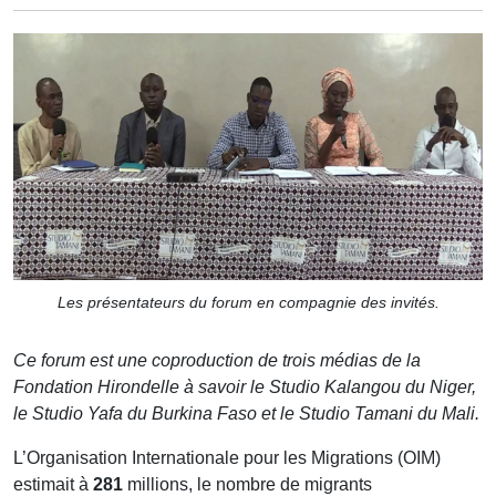
Les présentateurs du forum en compagnie des invités.
Ce forum est une coproduction de trois médias de la
Fondation Hirondelle à savoir le Studio Kalangou du Niger,
le Studio Yafa du Burkina Faso et le Studio Tamani du Mali.
L’Organisation Internationale pour les Migrations (OIM)
estimait à
281
millions, le nombre de migrants