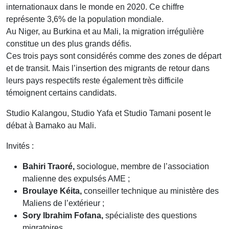
internationaux dans le monde en 2020. Ce chiffre
représente 3,6% de la population mondiale.
Au Niger, au Burkina et au Mali, la migration irrégulière
constitue un des plus grands défis.
Ces trois pays sont considérés comme des zones de départ
et de transit. Mais l’insertion des migrants de retour dans
leurs pays respectifs reste également très difficile
témoignent certains candidats.
Studio Kalangou, Studio Yafa et Studio Tamani posent le
débat à Bamako au Mali.
Invités :
Bahiri Traoré,
sociologue, membre de l’association
malienne des expulsés AME ;
Broulaye Kéita,
conseiller technique au ministère des
Maliens de l’extérieur ;
Sory Ibrahim Fofana,
spécialiste des questions
migratoires.