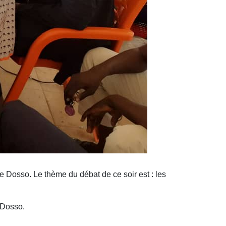
 Dosso. Le thème du débat de ce soir est : les
 Dosso.