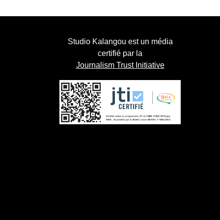
Studio Kalangou est un média
certifié par la
Journalism Trust Initiative