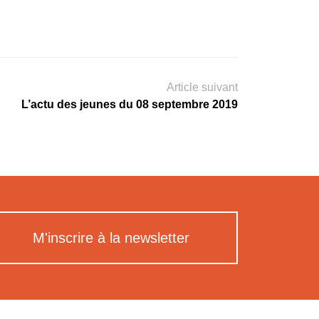
Article suivant
L’actu des jeunes du 08 septembre 2019
M'inscrire à la newsletter