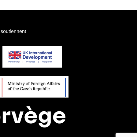
 soutiennent