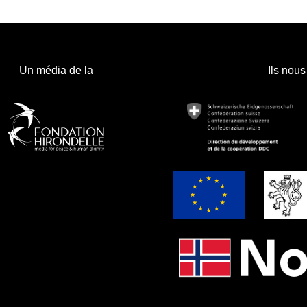
Un média de la
Ils nous