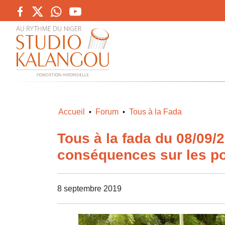
Accueil
Forum
Tous à la Fada
•
•
Tous à la fada du 08/09/
conséquences sur les pop
8 septembre 2019