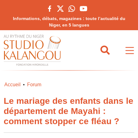
Informations, débats, magazines : toute l’actualité du
Niger, en 5 langues
Accueil
Forum
•
Le mariage des enfants dans le
département de Mayahi :
comment stopper ce fléau ?