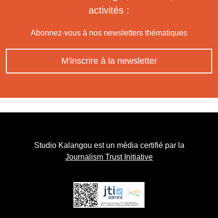
activités :
Abonnez-vous à nos newsletters thématiques
M'inscrire à la newsletter
Studio Kalangou est un média certifié par la
Journalism Trust Initiative