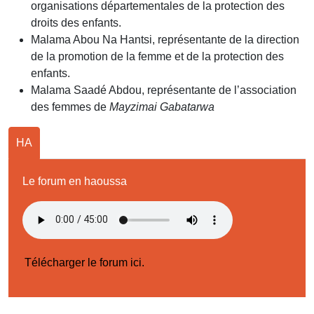
organisations départementales de la protection des
droits des enfants.
Malama Abou Na Hantsi, représentante de la direction
de la promotion de la femme et de la protection des
enfants.
Malama Saadé Abdou, représentante de l’association
des femmes de
Mayzimai Gabatarwa
HA
Le forum en haoussa
Télécharger le forum ici.