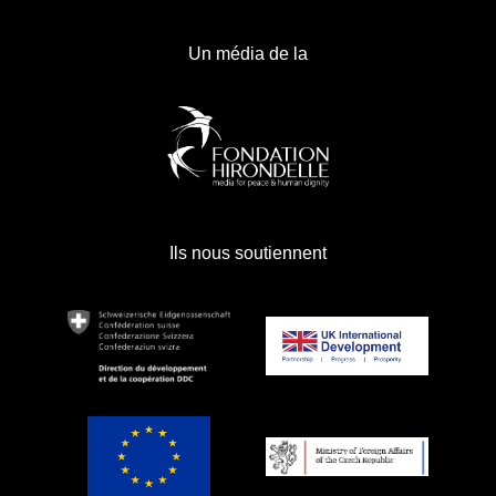
Un média de la
Ils nous soutiennent