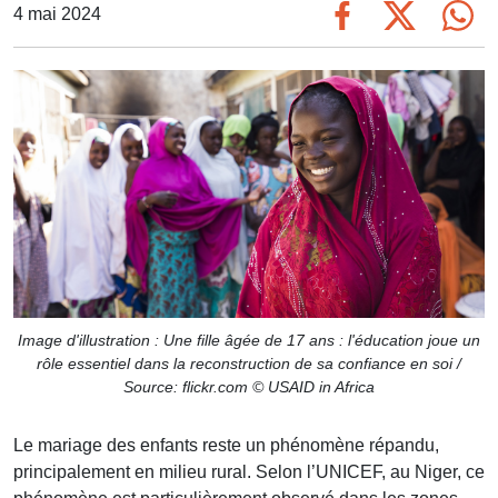
4 mai 2024
Image d'illustration : Une fille âgée de 17 ans : l'éducation joue un
rôle essentiel dans la reconstruction de sa confiance en soi /
Source: flickr.com © USAID in Africa
Le mariage des enfants reste un phénomène répandu,
principalement en milieu rural. Selon l’UNICEF, au Niger, ce