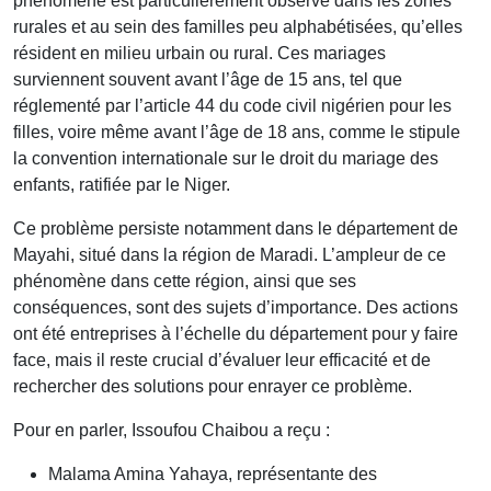
phénomène est particulièrement observé dans les zones
rurales et au sein des familles peu alphabétisées, qu’elles
résident en milieu urbain ou rural. Ces mariages
surviennent souvent avant l’âge de 15 ans, tel que
réglementé par l’article 44 du code civil nigérien pour les
filles, voire même avant l’âge de 18 ans, comme le stipule
la convention internationale sur le droit du mariage des
enfants, ratifiée par le Niger.
Ce problème persiste notamment dans le département de
Mayahi, situé dans la région de Maradi. L’ampleur de ce
phénomène dans cette région, ainsi que ses
conséquences, sont des sujets d’importance. Des actions
ont été entreprises à l’échelle du département pour y faire
face, mais il reste crucial d’évaluer leur efficacité et de
rechercher des solutions pour enrayer ce problème.
Pour en parler, Issoufou Chaibou a reçu :
Malama Amina Yahaya, représentante des