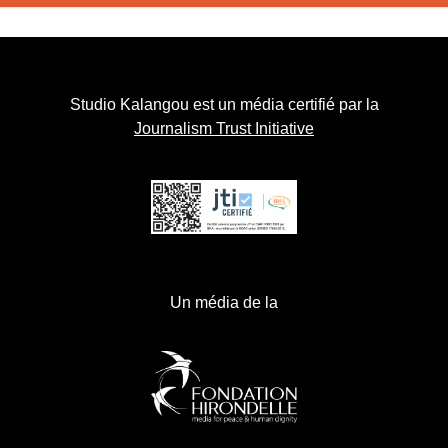
Studio Kalangou est un média certifié par la
Journalism Trust Initiative
Un média de la