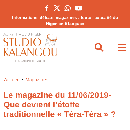
Informations, débats, magazines : toute l’actualité du
Niger, en 5 langues
Accueil
Magazines
•
Le magazine du 11/06/2019-
Que devient l’étoffe
traditionnelle « Téra-Téra » ?