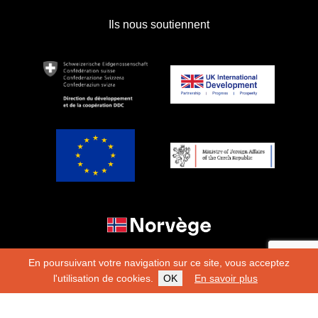
Ils nous soutiennent
En poursuivant votre navigation sur ce site, vous acceptez
l'utilisation de cookies.
OK
En savoir plus
Copyright 2026
Fondation Hirondelle