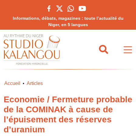
Informations, débats, magazines : toute l’actualité du
Niger, en 5 langues
Accueil
Articles
•
Economie / Fermeture probable
de la COMINAK à cause de
l’épuisement des réserves
d’uranium