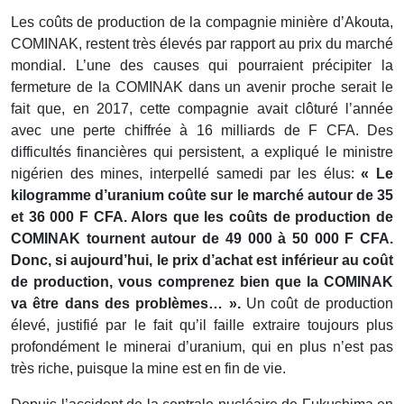
Les coûts de production de la compagnie minière d’Akouta,
COMINAK, restent très élevés par rapport au prix du marché
mondial. L’une des causes qui pourraient précipiter la
fermeture de la COMINAK dans un avenir proche serait le
fait que, en 2017, cette compagnie avait clôturé l’année
avec une perte chiffrée à 16 milliards de F CFA. Des
difficultés financières qui persistent, a expliqué le ministre
nigérien des mines, interpellé samedi par les élus:
« Le
kilogramme d’uranium coûte sur le marché autour de 35
et 36 000 F CFA. Alors que les coûts de production de
COMINAK tournent autour de 49 000 à 50 000 F CFA.
Donc, si aujourd’hui, le prix d’achat est inférieur au coût
de production, vous comprenez bien que la COMINAK
va être dans des problèmes… ».
Un coût de production
élevé, justifié par le fait qu’il faille extraire toujours plus
profondément le minerai d’uranium, qui en plus n’est pas
très riche, puisque la mine est en fin de vie.