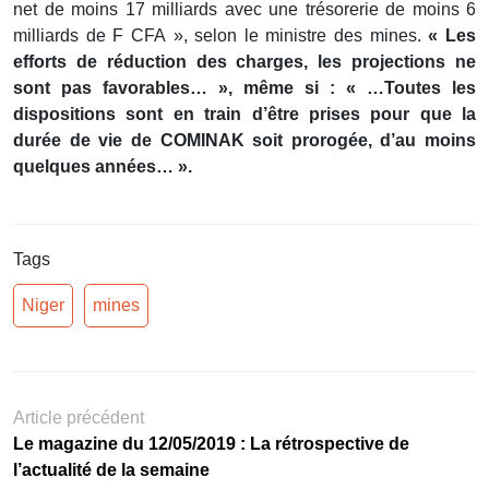
net de moins 17 milliards avec une trésorerie de moins 6
milliards de F CFA », selon le ministre des mines.
« Les
efforts de réduction des charges, les projections ne
sont pas favorables… », même si : « …Toutes les
dispositions sont en train d’être prises pour que la
durée de vie de COMINAK soit prorogée, d’au moins
quelques années… ».
Tags
Niger
mines
Article précédent
Le magazine du 12/05/2019 : La rétrospective de
l’actualité de la semaine