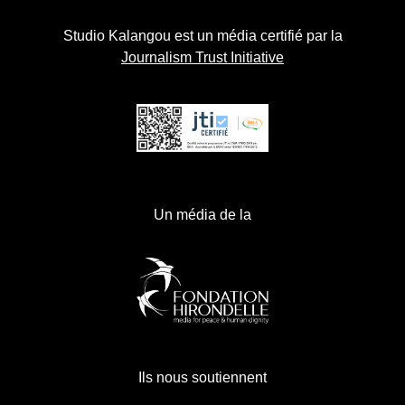
Studio Kalangou est un média certifié par la
Journalism Trust Initiative
Un média de la
Ils nous soutiennent