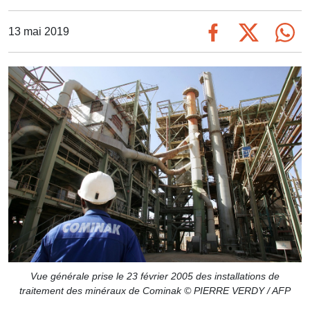
13 mai 2019
Vue générale prise le 23 février 2005 des installations de
traitement des minéraux de Cominak © PIERRE VERDY / AFP