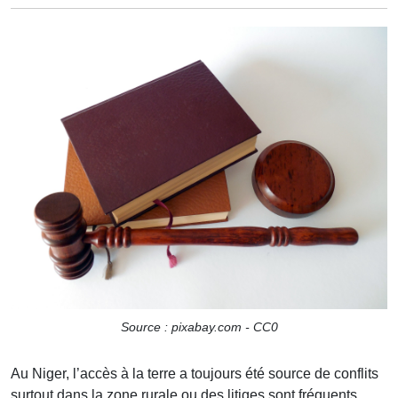
Source : pixabay.com - CC0
Au Niger, l’accès à la terre a toujours été source de conflits
surtout dans la zone rurale ou des litiges sont fréquents