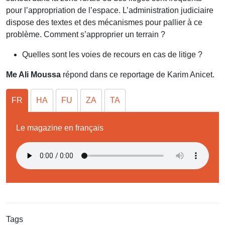
pour l’appropriation de l’espace. L’administration judiciaire
dispose des textes et des mécanismes pour pallier à ce
problème. Comment s’approprier un terrain ?
Quelles sont les voies de recours en cas de litige ?
Me Ali Moussa
répond dans ce reportage de Karim Anicet.
FR
HA
FU
ZA
TA
Le magazine en français
Tags