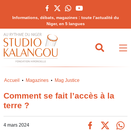
Informations, débats, magazines : toute l’actualité du
Niger, en 5 langues
Accueil
Magazines
Mag Justice
•
•
Comment se fait l’accès à la
terre ?
4 mars 2024