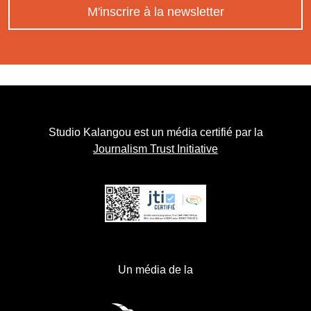
M'inscrire à la newsletter
Studio Kalangou est un média certifié par la
Journalism Trust Initiative
Un média de la