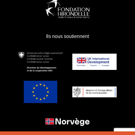
Ils nous soutiennent