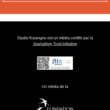
Studio Kalangou est un média certifié par la
Journalism Trust Initiative
Un média de la