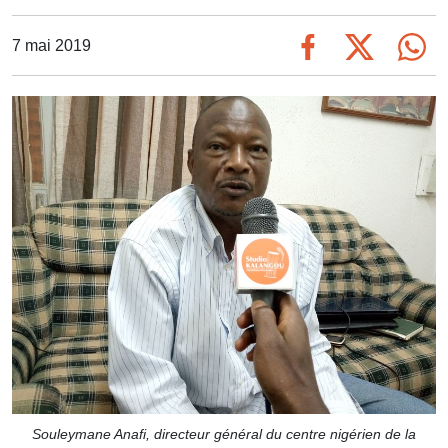
7 mai 2019
Souleymane Anafi, directeur général du centre nigérien de la