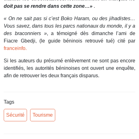
doit pas se rendre dans cette zone…»
.
« On ne sait pas si c’est Boko Haram, ou des jihadistes…
Vous savez, dans tous les parcs nationaux du monde, il y a
des braconniers »
, a témoigné dès dimanche l’ami de
Fiacre Gbedji, (le guide béninois retrouvé tué) cité par
franceinfo.
Si les auteurs du présumé enlèvement ne sont pas encore
identifiés, les autorités béninoises ont ouvert une enquête,
afin de retrouver les deux français disparus.
Tags
Sécurité
Tourisme