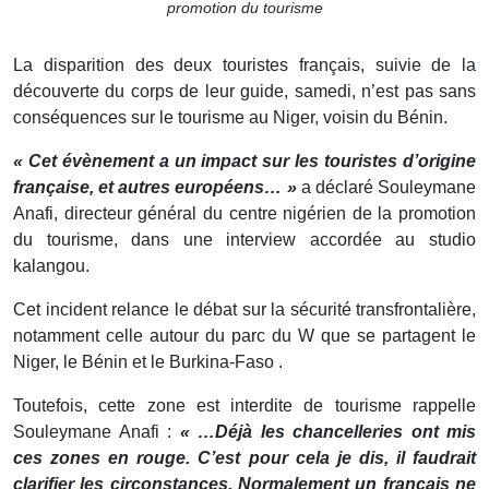
promotion du tourisme
La disparition des deux touristes français, suivie de la
découverte du corps de leur guide, samedi, n’est pas sans
conséquences sur le tourisme au Niger, voisin du Bénin.
« Cet évènement a un impact sur les touristes d’origine
française, et autres européens… »
a déclaré Souleymane
Anafi, directeur général du centre nigérien de la promotion
du tourisme, dans une interview accordée au studio
kalangou.
Cet incident relance le débat sur la sécurité transfrontalière,
notamment celle autour du parc du W que se partagent le
Niger, le Bénin et le Burkina-Faso .
Toutefois, cette zone est interdite de tourisme rappelle
Souleymane Anafi :
« …Déjà les chancelleries ont mis
ces zones en rouge. C’est pour cela je dis, il faudrait
clarifier les circonstances. Normalement un français ne