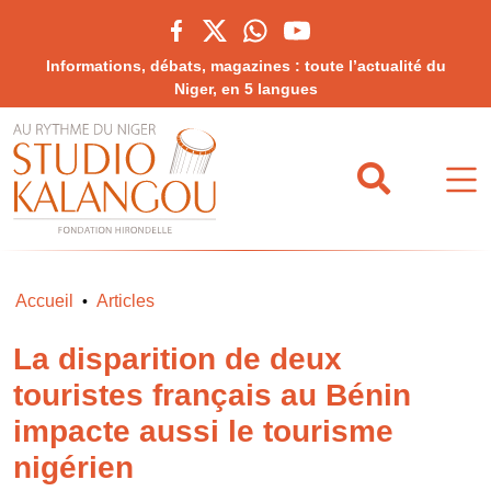
Informations, débats, magazines : toute l’actualité du
Niger, en 5 langues
Accueil
Articles
•
La disparition de deux
touristes français au Bénin
impacte aussi le tourisme
nigérien