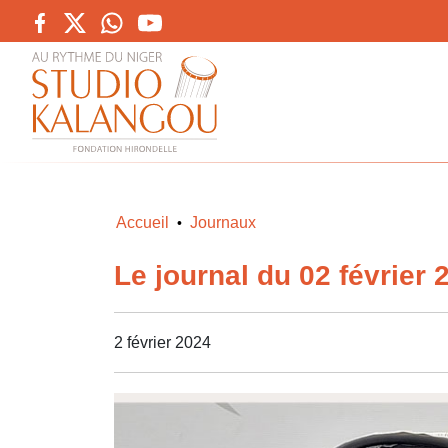
Accueil
Journaux
•
Le journal du 02 février 
2 février 2024