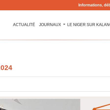
Informations, déb
ACTUALITÉ
JOURNAUX
LE NIGER SUR KALA
2024