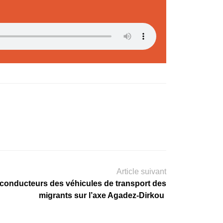
Article suivant
conducteurs des véhicules de transport des
migrants sur l’axe Agadez-Dirkou