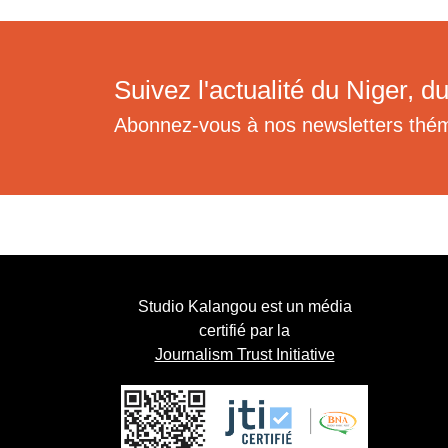
Suivez l'actualité du Niger, du
Abonnez-vous à nos newsletters thé
Studio Kalangou est un média
certifié par la
Journalism Trust Initiative