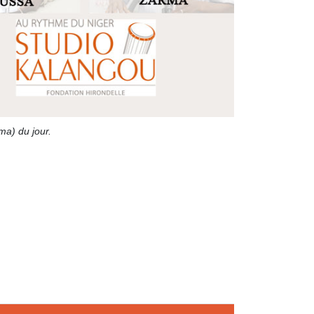
ma) du jour.