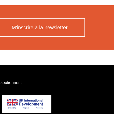
M'inscrire à la newsletter
 soutiennent