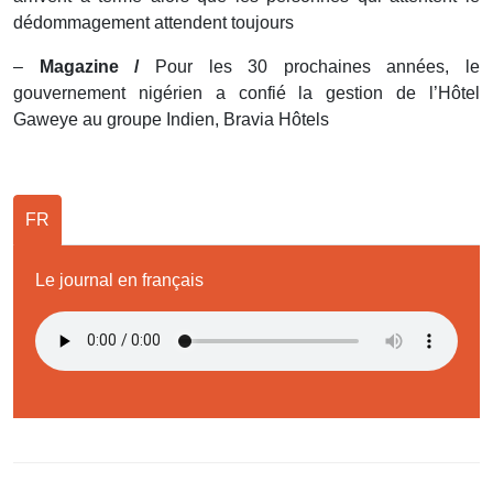
dédommagement attendent toujours
–
Magazine /
Pour les 30 prochaines années, le
gouvernement nigérien a confié la gestion de l’Hôtel
Gaweye au groupe Indien, Bravia Hôtels
FR
Le journal en français