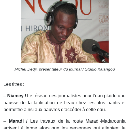
Michel Dédji, présentateur du journal / Studio Kalangou
Les titres :
–
Niamey /
Le réseau des journalistes pour l’eau plaide une
hausse de la tarification de l’eau chez les plus nantis et
permettre ainsi aux pauvres d’accéder à cette eau.
–
Maradi /
Les travaux de la route Maradi-Madarounfa
arrivent à terme alors que les personnes qui attentent le