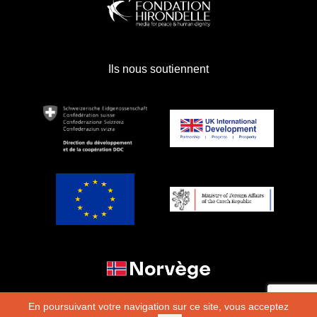
Ils nous soutiennent
En poursuivant votre navigation sur ce site, vous acceptez