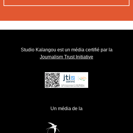
Studio Kalangou est un média certifié par la
Journalism Trust Initiative
Un média de la