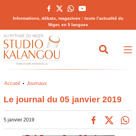
Informations, débats, magazines : toute l’actualité du
Niger, en 5 langues
Accueil
Journaux
•
Le journal du 05 janvier 2019
5 janvier 2019